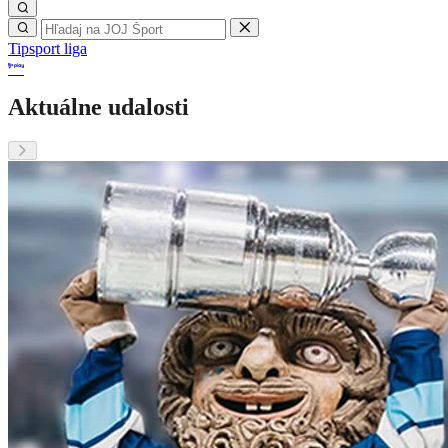
Tipsport liga
Aktuálne udalosti