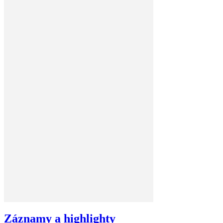
Záznamy a highlighty