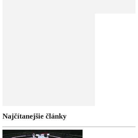
Najčítanejšie články