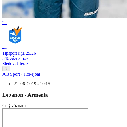
Tipsport liga 25/26
346 záznamov
Sledovať teraz
JOJ Šport
·
Hokejbal
21. 06. 2019 - 10:15
Lebanon - Armenia
Celý záznam