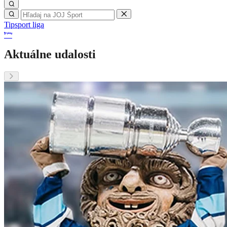
Tipsport liga
Aktuálne udalosti