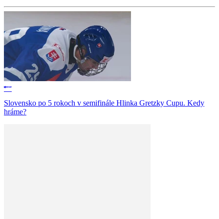
Slovensko po 5 rokoch v semifinále Hlinka Gretzky Cupu. Kedy
hráme?