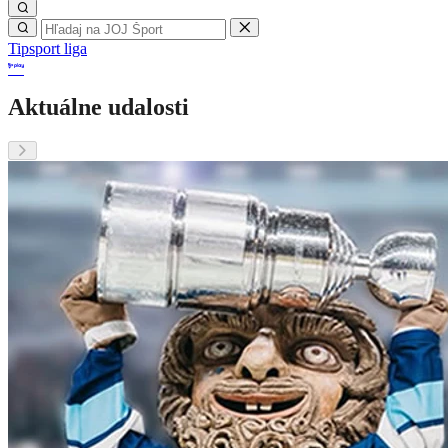
Tipsport liga
Aktuálne udalosti