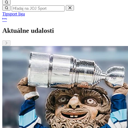
Tipsport liga
Aktuálne udalosti