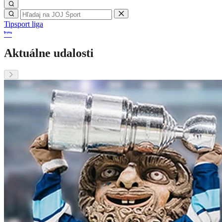
Tipsport liga
Aktuálne udalosti