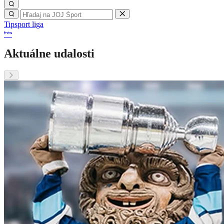
Tipsport liga
Aktuálne udalosti