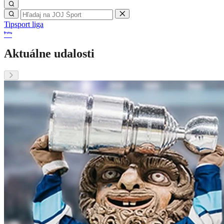
Tipsport liga
Aktuálne udalosti