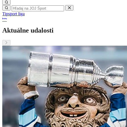
Tipsport liga
Aktuálne udalosti