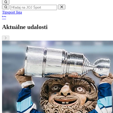
Tipsport liga
Aktuálne udalosti