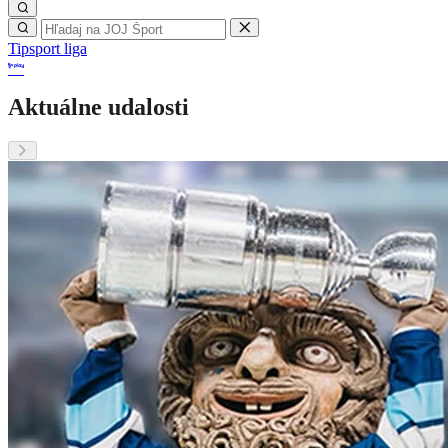
Tipsport liga
Aktuálne udalosti