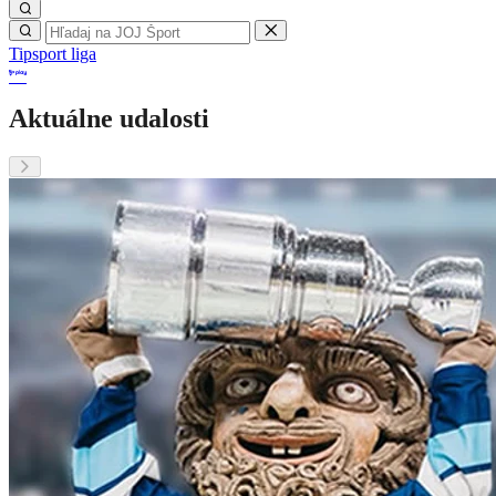
Tipsport liga
Aktuálne udalosti