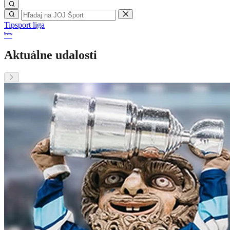
Tipsport liga
Aktuálne udalosti