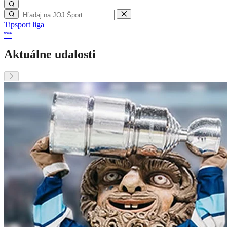
Tipsport liga
Aktuálne udalosti