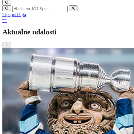
Tipsport liga
Aktuálne udalosti