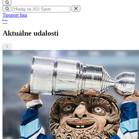
Tipsport liga
Aktuálne udalosti