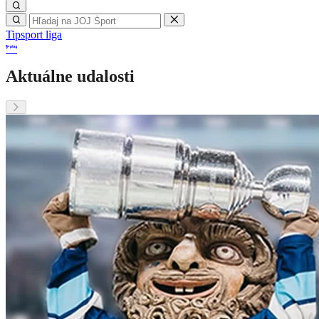
Tipsport liga
Aktuálne udalosti