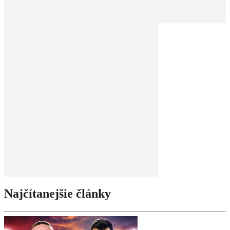
Najčítanejšie články