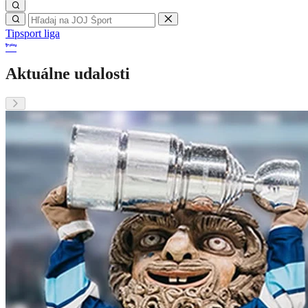
Tipsport liga
Aktuálne udalosti