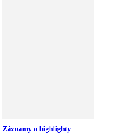
Záznamy a highlighty