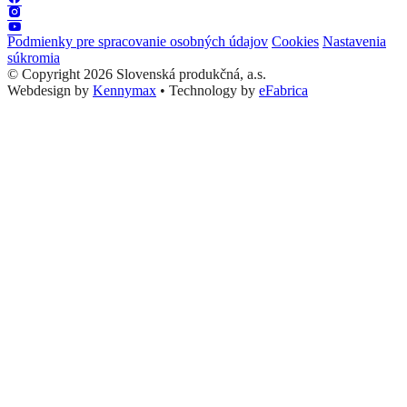
Podmienky pre spracovanie osobných údajov
Cookies
Nastavenia
súkromia
© Copyright 2026 Slovenská produkčná, a.s.
Webdesign by
Kennymax
•
Technology by
eFabrica