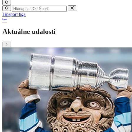
Tipsport liga
Aktuálne udalosti