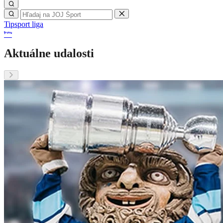
Tipsport liga
Aktuálne udalosti