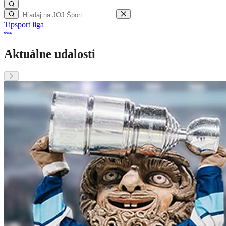
Tipsport liga
Aktuálne udalosti