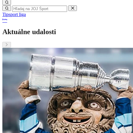
Tipsport liga
Aktuálne udalosti