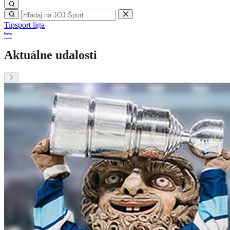
Tipsport liga
Aktuálne udalosti