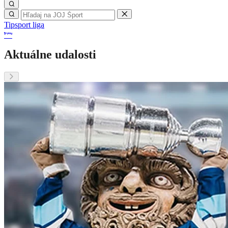
Tipsport liga
Aktuálne udalosti