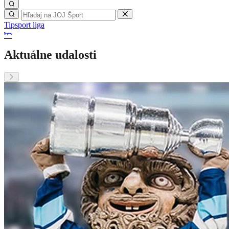
Tipsport liga
Aktuálne udalosti