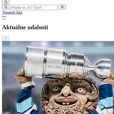
Tipsport liga
Aktuálne udalosti