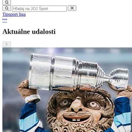
Tipsport liga
Aktuálne udalosti