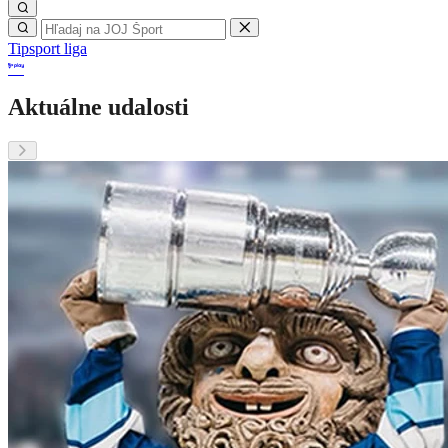
Tipsport liga
Aktuálne udalosti