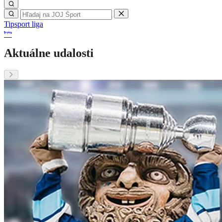
Tipsport liga
Aktuálne udalosti