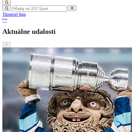
Tipsport liga
Aktuálne udalosti