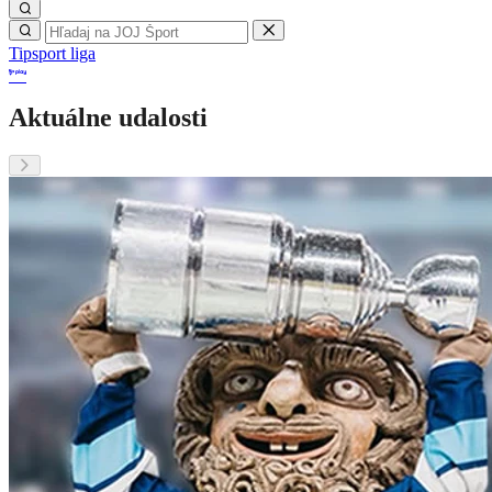
Tipsport liga
Aktuálne udalosti