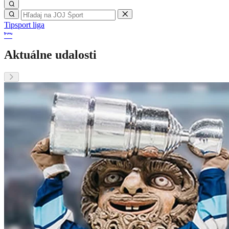
Tipsport liga
Aktuálne udalosti