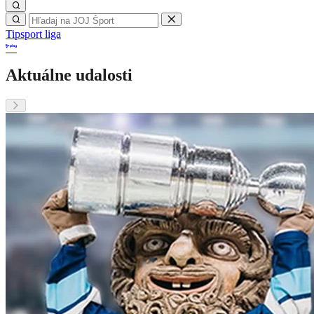
Tipsport liga
Aktuálne udalosti