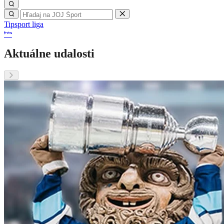
Tipsport liga
Aktuálne udalosti