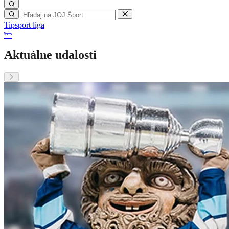
Tipsport liga
Aktuálne udalosti