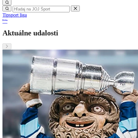
Tipsport liga
Aktuálne udalosti