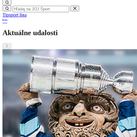
Tipsport liga
Aktuálne udalosti