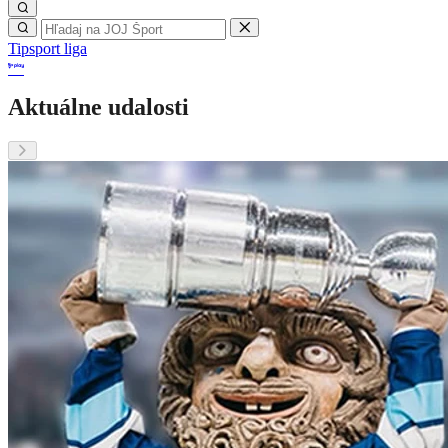
Tipsport liga
Aktuálne udalosti