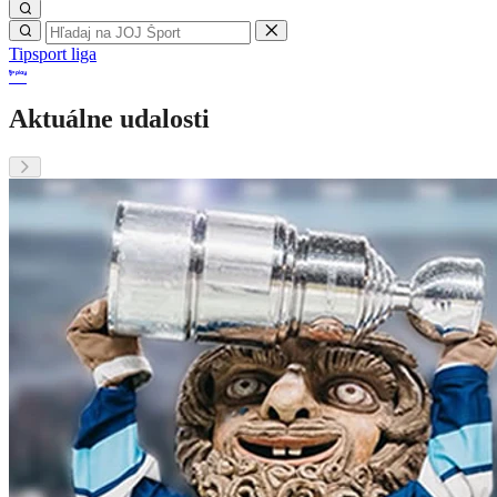
Tipsport liga
Aktuálne udalosti