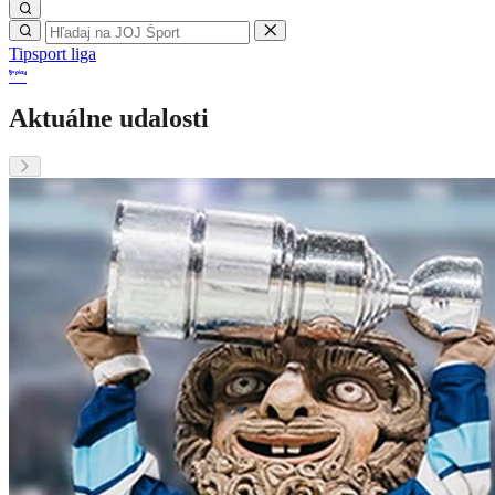
Tipsport liga
Aktuálne udalosti