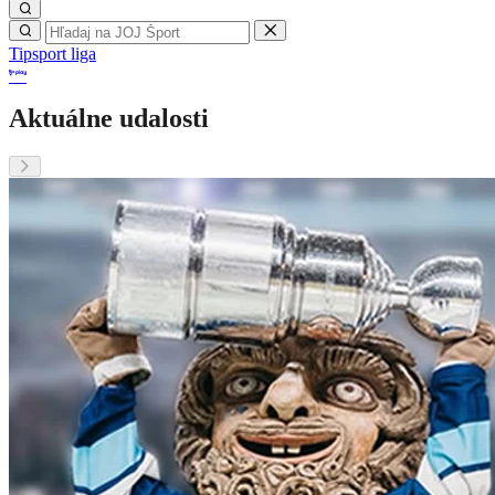
Tipsport liga
Aktuálne udalosti