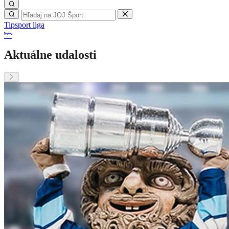
Tipsport liga
Aktuálne udalosti