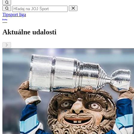
Tipsport liga
Aktuálne udalosti