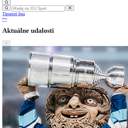
Tipsport liga
Aktuálne udalosti