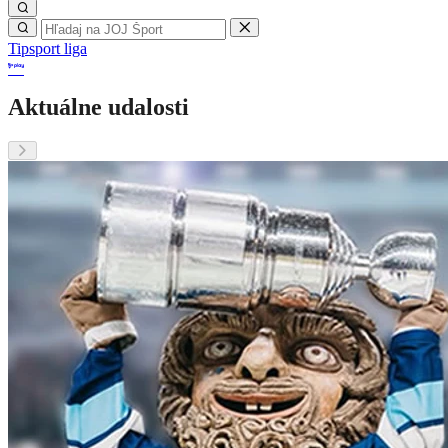
Tipsport liga
Aktuálne udalosti