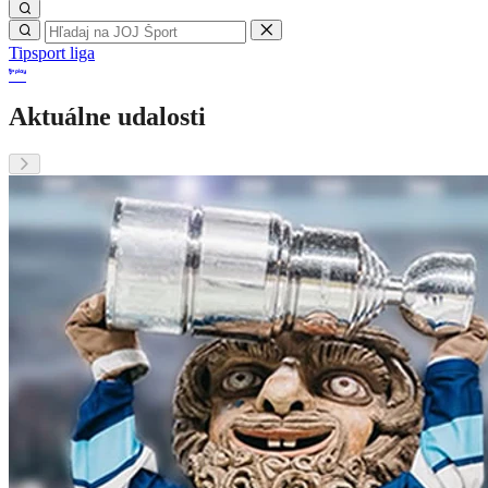
Tipsport liga
Aktuálne udalosti