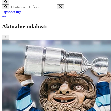
Tipsport liga
Aktuálne udalosti