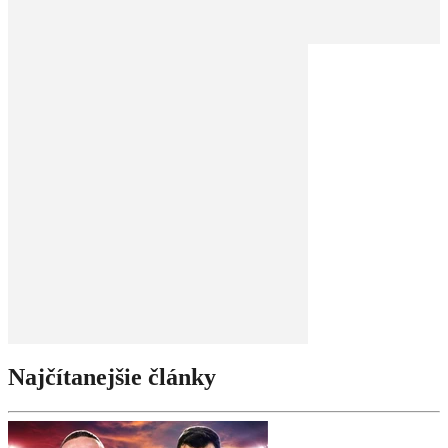
Najčítanejšie články