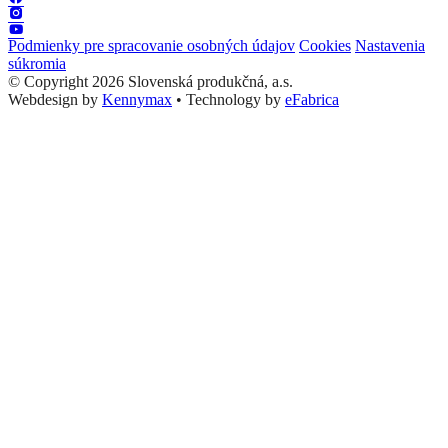
Podmienky pre spracovanie osobných údajov
Cookies
Nastavenia
súkromia
© Copyright 2026 Slovenská produkčná, a.s.
Webdesign by
Kennymax
•
Technology by
eFabrica