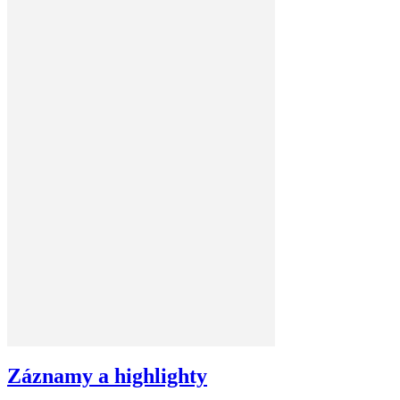
Záznamy a highlighty