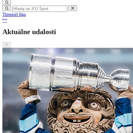
Tipsport liga
Aktuálne udalosti