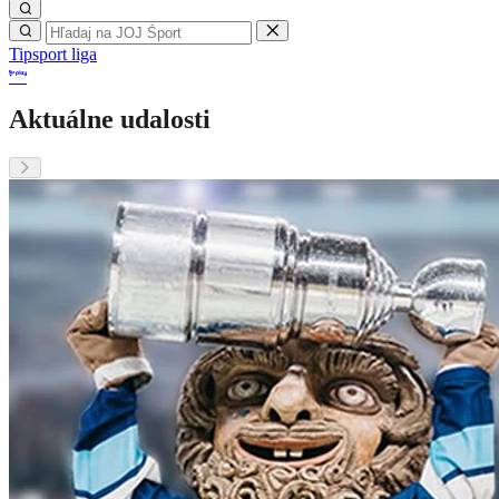
Tipsport liga
Aktuálne udalosti