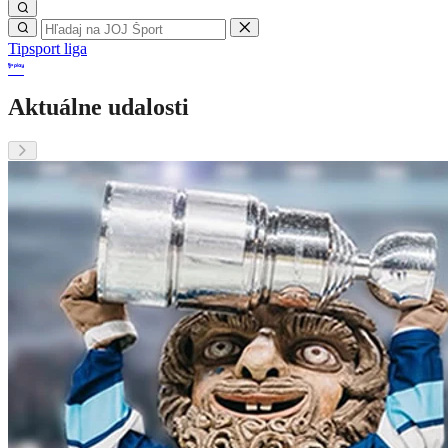
Tipsport liga
Aktuálne udalosti