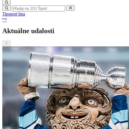
Tipsport liga
Aktuálne udalosti